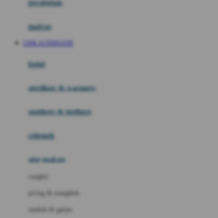
perabotan
Happy Tummy
Hauck
matras
Havaianas
LINK ALTERNATIF
Hegen
botol
Hot Wheels
sterilizer & warmers
Hybrid
soothers & teethers
I
Inlacta DHA
celemek
Interlac
alat makan
Ivenet
cangkir
J
piring & mangkuk
Jack N Jill
sendok & garpu