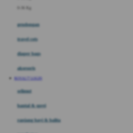
Felt So Sweet
0-36 Kg
Fisher Price
Flipper
gendongan
Friends Of Sally
travel cots
G
diaper bags
Gb
Geko
aksesoris
Graco
ROYAL77 LOGIN
Gund
selimut
H
bantal & sprei
Habbie
Haenim
ranjang bayi & balita
Happy Horse