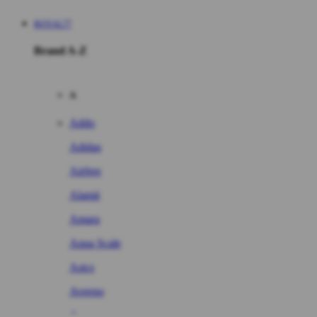
ROYAL77
Brand A-Z
A
Addo
Adidas
Airfree
Alamii
Amara
Aqua Scale
Asics
Aveeno
Awan