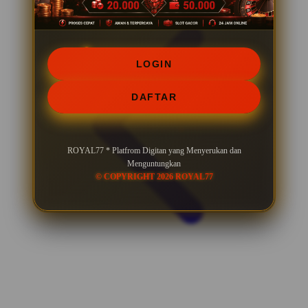
LOGIN
DAFTAR
ROYAL77 * Platfrom Digitan yang Menyerukan dan
Menguntungkan
© COPYRIGHT 2026 ROYAL77