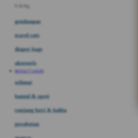
0-36 Kg
gendongan
travel cots
diaper bags
aksesoris
ROYAL77 LOGIN
selimut
bantal & sprei
ranjang bayi & balita
perabotan
matras