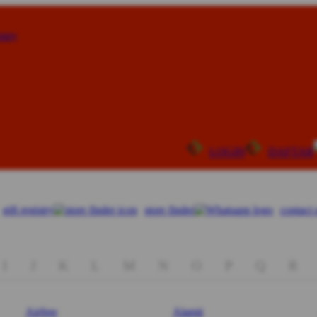
istry
LOGIN
DAFTAR
gift registry
store finder
contact 
I
J
K
L
M
N
O
P
Q
R
Airfree
Alamii