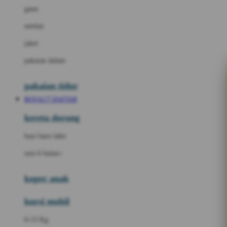
gaun
setelan
jaket
pakaian dalam
pakaian tidur
ROYAL77 DAFTAR
kereta dorong
bayi baru lahir
usia 6 bulan+
koper anak
kursi mobil
0-13 Kg