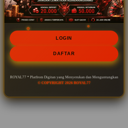
LOGIN
DAFTAR
ROYAL77 * Platfrom Digitan yang Menyerukan dan Menguntungkan
© COPYRIGHT 2026 ROYAL77